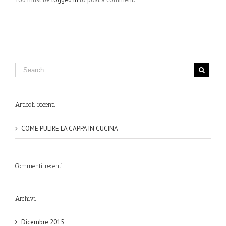
Articoli recenti
COME PULIRE LA CAPPA IN CUCINA
Commenti recenti
Archivi
Dicembre 2015