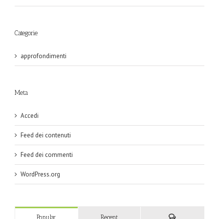
Categorie
approfondimenti
Meta
Accedi
Feed dei contenuti
Feed dei commenti
WordPress.org
Popular
Recent