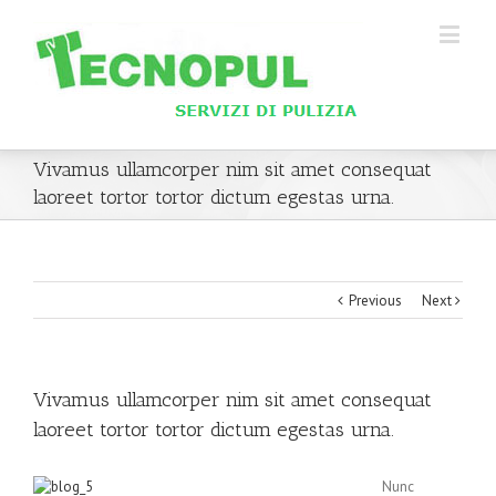
Vivamus ullamcorper nim sit amet consequat
laoreet tortor tortor dictum egestas urna.
Previous
Next
Vivamus ullamcorper nim sit amet consequat
laoreet tortor tortor dictum egestas urna.
Nunc