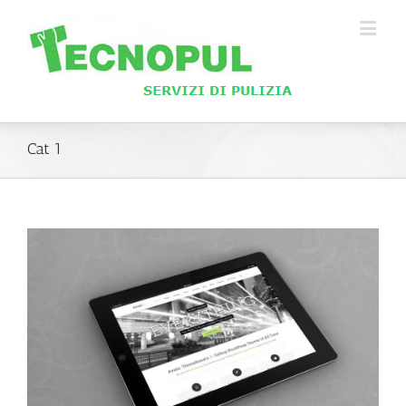
Cat 1