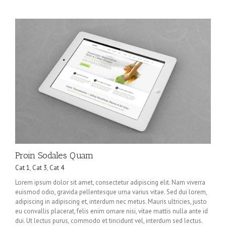
Proin Sodales Quam
Cat 1
,
Cat 3
,
Cat 4
Lorem ipsum dolor sit amet, consectetur adipiscing elit. Nam viverra
euismod odio, gravida pellentesque urna varius vitae. Sed dui lorem,
adipiscing in adipiscing et, interdum nec metus. Mauris ultricies, justo
eu convallis placerat, felis enim ornare nisi, vitae mattis nulla ante id
dui. Ut lectus purus, commodo et tincidunt vel, interdum sed lectus.