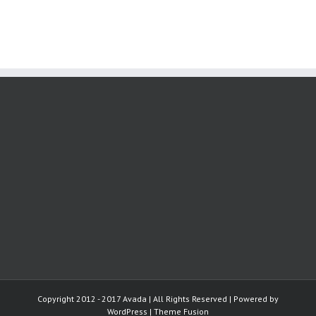
Copyright 2012 - 2017 Avada | All Rights Reserved | Powered by
WordPress
|
Theme Fusion