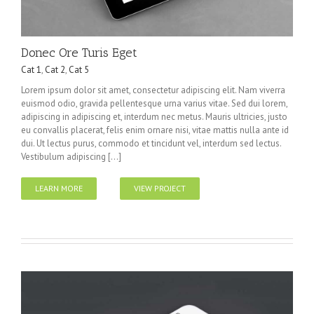
Donec Ore Turis Eget
Cat 1
,
Cat 2
,
Cat 5
Lorem ipsum dolor sit amet, consectetur adipiscing elit. Nam viverra
euismod odio, gravida pellentesque urna varius vitae. Sed dui lorem,
adipiscing in adipiscing et, interdum nec metus. Mauris ultricies, justo
eu convallis placerat, felis enim ornare nisi, vitae mattis nulla ante id
dui. Ut lectus purus, commodo et tincidunt vel, interdum sed lectus.
Vestibulum adipiscing [...]
LEARN MORE
VIEW PROJECT